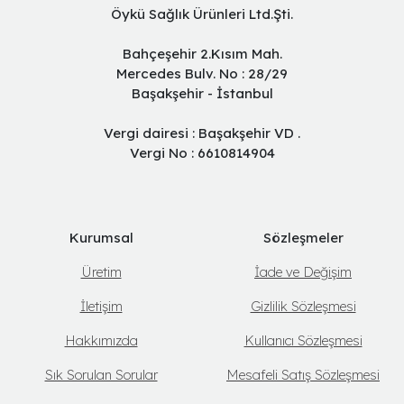
Öykü Sağlık Ürünleri Ltd.Şti.
Bahçeşehir 2.Kısım Mah.
Mercedes Bulv. No : 28/29
Başakşehir - İstanbul
Vergi dairesi : Başakşehir VD .
Vergi No : 6610814904
Kurumsal
Sözleşmeler
Üretim
İade ve Değişim
İletişim
Gizlilik Sözleşmesi
Hakkımızda
Kullanıcı Sözleşmesi
Sık Sorulan Sorular
Mesafeli Satış Sözleşmesi