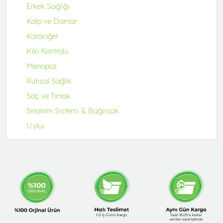
Erkek Sağlığı
Kalp ve Damar
Karaciğer
Kilo Kontrolü
Menopoz
Ruhsal Sağlık
Saç ve Tırnak
Sindirim Sistemi & Bağırsak
Uyku