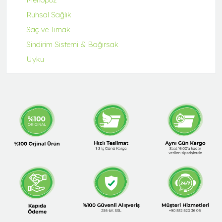
Ruhsal Sağlık
Saç ve Tırnak
Sindirim Sistemi & Bağırsak
Uyku