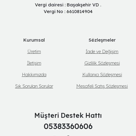
Vergi dairesi : Başakşehir VD .
Vergi No : 6610814904
Kurumsal
Sözleşmeler
Üretim
İade ve Değişim
İletişim
Gizlilik Sözleşmesi
Hakkımızda
Kullanıcı Sözleşmesi
Sık Sorulan Sorular
Mesafeli Satış Sözleşmesi
Müşteri Destek Hattı
05383360606