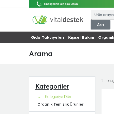
Ara
Gıda Takviyeleri
Kişisel Bakım
Organik
Arama
2 sonuç
Kategoriler
Üst Kategoriye Dön
Organik Temizlik Ürünleri