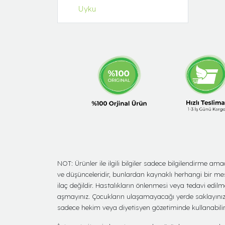
Uyku
NOT: Ürünler ile ilgili bilgiler sadece bilgilendirme 
ve düşünceleridir, bunlardan kaynaklı herhangi bir me
ilaç değildir. Hastalıkların önlenmesi veya tedavi edil
aşmayınız. Çocukların ulaşamayacağı yerde saklayınız. T
sadece hekim veya diyetisyen gözetiminde kullanabilirl