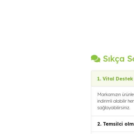
Sıkça S
1. Vital Destek
Markamızın ürünleri
indirimli alabilir 
sağlayabilirsiniz.
2. Temsilci olm