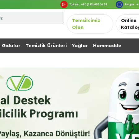
Temsilcimiz
Online
Olun
Katalo
 Gıdalar
Temizlik Ürünleri
Yağlar
Hammadde