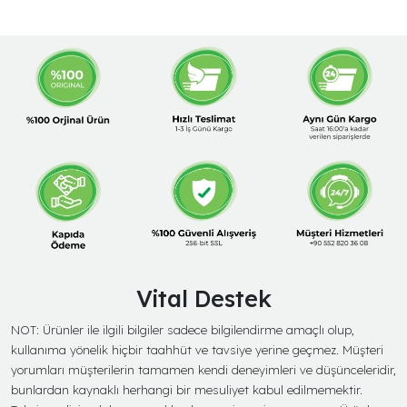
Vital Destek
NOT: Ürünler ile ilgili bilgiler sadece bilgilendirme amaçlı olup,
kullanıma yönelik hiçbir taahhüt ve tavsiye yerine geçmez. Müşteri
yorumları müşterilerin tamamen kendi deneyimleri ve düşünceleridir,
bunlardan kaynaklı herhangi bir mesuliyet kabul edilmemektir.