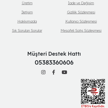
Üretim
İade ve Değişim
İletişim
Gizlilik Sözleşmesi
Hakkımızda
Kullanıcı Sözleşmesi
Sık Sorulan Sorular
Mesafeli Satış Sözleşmesi
Müşteri Destek Hattı
05383360606