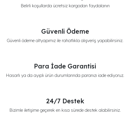
Belirli koşullarda ücretsiz kargodan faydalanın
Güvenli Ödeme
Güvenli ödeme altyapımız ile rahatlıkla alışveriş yapabilirsiniz.
Para İade Garantisi
Hasarlı ya da ayıplı ürün durumlarında paranızı iade ediyoruz.
24/7 Destek
Bizimle iletişime geçerek en kısa sürede destek alabilirsiniz.