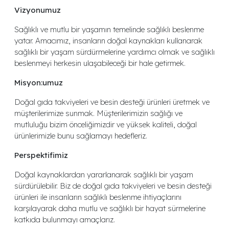
Vizyonumuz
Sağlıklı ve mutlu bir yaşamın temelinde sağlıklı beslenme
yatar. Amacımız, insanların doğal kaynakları kullanarak
sağlıklı bir yaşam sürdürmelerine yardımcı olmak ve sağlıklı
beslenmeyi herkesin ulaşabileceği bir hale getirmek.
Misyon:umuz
Doğal gıda takviyeleri ve besin desteği ürünleri üretmek ve
müşterilerimize sunmak. Müşterilerimizin sağlığı ve
mutluluğu bizim önceliğimizdir ve yüksek kaliteli, doğal
ürünlerimizle bunu sağlamayı hedefleriz.
Perspektifimiz
Doğal kaynaklardan yararlanarak sağlıklı bir yaşam
sürdürülebilir. Biz de doğal gıda takviyeleri ve besin desteği
ürünleri ile insanların sağlıklı beslenme ihtiyaçlarını
karşılayarak daha mutlu ve sağlıklı bir hayat sürmelerine
katkıda bulunmayı amaçlarız.