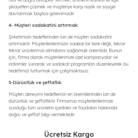
şikayetleri çözmek ve müşteriye karşı nazik ve saygılı
davranmak başlıca görevimizdir.
4- Müşteri sadakatini artırmak:
Şirketimizin hedeflerinden biri de müşteri sadakatini
artırmaktır. Müşterilerilerimizin sadece bir kere değil, tekrar
tekrar ürünlerimizi almalarını sağlamak önemlidir. Bunun
için, firma olarak müşterilerimize özel kampanyalar ve
indirimler sunarak ve sadakat programları düzenleyerek bu
hedefimizi tutturmak için çalışmaktayız.
5-Dürüstlük ve şeffaflık:
Müşteri deneyimi hedeflerinin en önemlilerinden biri de
dürüstlük ve şeffaflıktır. Firmamızı müşterilerilerimize
sunduğu tüm ürünlerin içerikleri ve faydaları hakkında
doğru ve şeffaf bilgi vermektedir.
Ücretsiz Kargo