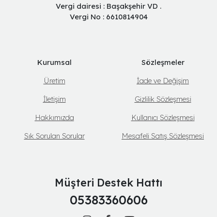
Vergi dairesi : Başakşehir VD .
Vergi No : 6610814904
Kurumsal
Sözleşmeler
Üretim
İade ve Değişim
İletişim
Gizlilik Sözleşmesi
Hakkımızda
Kullanıcı Sözleşmesi
Sık Sorulan Sorular
Mesafeli Satış Sözleşmesi
Müşteri Destek Hattı
05383360606