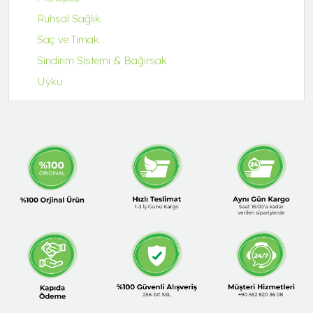
Ruhsal Sağlık
Saç ve Tırnak
Sindirim Sistemi & Bağırsak
Uyku