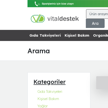
Ara
Gıda Takviyeleri
Kişisel Bakım
Organik
Arama
Kategoriler
Gıda Takviyeleri
Kişisel Bakım
Yağlar