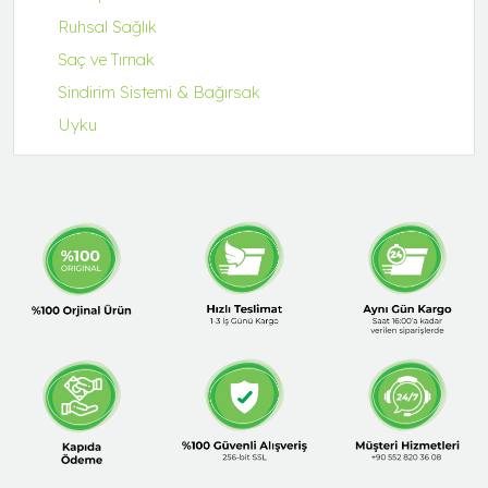
Ruhsal Sağlık
Saç ve Tırnak
Sindirim Sistemi & Bağırsak
Uyku