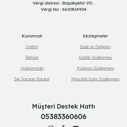
Vergi dairesi : Başakşehir VD .
Vergi No : 6610814904
Kurumsal
Sözleşmeler
Üretim
İade ve Değişim
İletişim
Gizlilik Sözleşmesi
Hakkımızda
Kullanıcı Sözleşmesi
Sık Sorulan Sorular
Mesafeli Satış Sözleşmesi
Müşteri Destek Hattı
05383360606