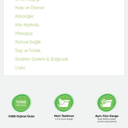
Kalp ve Damar
Karaciğer
Kilo Kontrolü
Menopoz
Ruhsal Sağlık
Saç ve Tırnak
Sindirim Sistemi & Bağırsak
Uyku