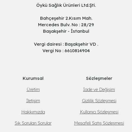
Öykü Sağlık Ürünleri Ltd.Şti.
Bahçeşehir 2.Kısım Mah.
Mercedes Bulv. No : 28/29
Başakşehir - İstanbul
Vergi dairesi : Başakşehir VD .
Vergi No : 6610814904
Kurumsal
Sözleşmeler
Üretim
İade ve Değişim
İletişim
Gizlilik Sözleşmesi
Hakkımızda
Kullanıcı Sözleşmesi
Sık Sorulan Sorular
Mesafeli Satış Sözleşmesi