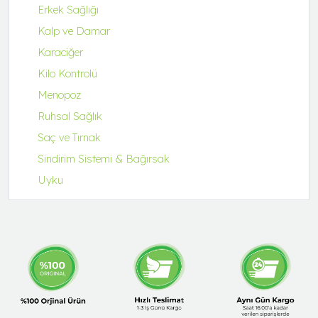
Erkek Sağlığı
Kalp ve Damar
Karaciğer
Kilo Kontrolü
Menopoz
Ruhsal Sağlık
Saç ve Tırnak
Sindirim Sistemi & Bağırsak
Uyku