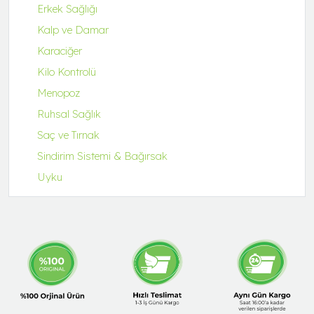
Erkek Sağlığı
Kalp ve Damar
Karaciğer
Kilo Kontrolü
Menopoz
Ruhsal Sağlık
Saç ve Tırnak
Sindirim Sistemi & Bağırsak
Uyku