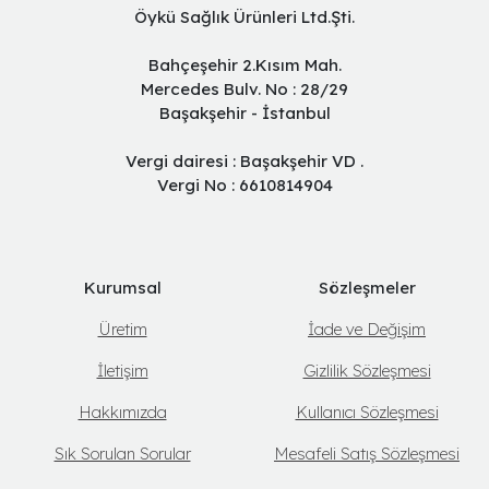
Öykü Sağlık Ürünleri Ltd.Şti.
Bahçeşehir 2.Kısım Mah.
Mercedes Bulv. No : 28/29
Başakşehir - İstanbul
Vergi dairesi : Başakşehir VD .
Vergi No : 6610814904
Kurumsal
Sözleşmeler
Üretim
İade ve Değişim
İletişim
Gizlilik Sözleşmesi
Hakkımızda
Kullanıcı Sözleşmesi
Sık Sorulan Sorular
Mesafeli Satış Sözleşmesi