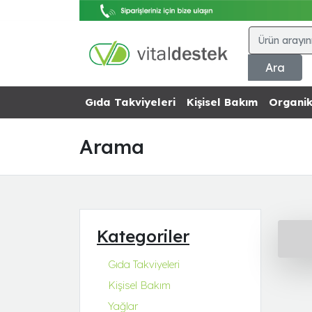
Ara
Gıda Takviyeleri
Kişisel Bakım
Organik
Arama
Kategoriler
Gıda Takviyeleri
Kişisel Bakım
Yağlar