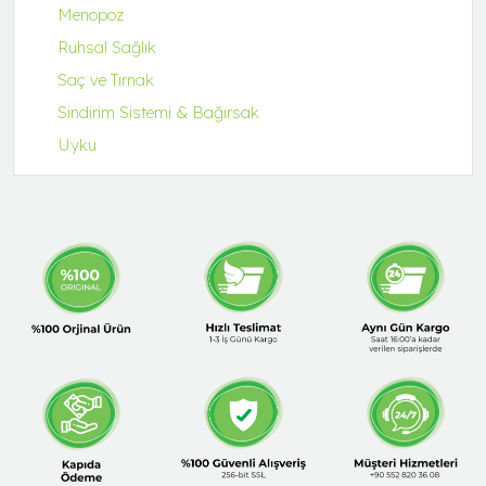
Menopoz
Ruhsal Sağlık
Saç ve Tırnak
Sindirim Sistemi & Bağırsak
Uyku