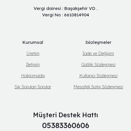
Vergi dairesi : Başakşehir VD .
Vergi No : 6610814904
Kurumsal
Sözleşmeler
Üretim
İade ve Değişim
İletişim
Gizlilik Sözleşmesi
Hakkımızda
Kullanıcı Sözleşmesi
Sık Sorulan Sorular
Mesafeli Satış Sözleşmesi
Müşteri Destek Hattı
05383360606