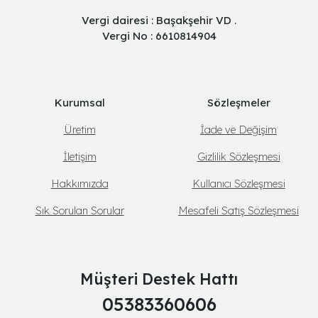
Vergi dairesi : Başakşehir VD .
Vergi No : 6610814904
Kurumsal
Sözleşmeler
Üretim
İade ve Değişim
İletişim
Gizlilik Sözleşmesi
Hakkımızda
Kullanıcı Sözleşmesi
Sık Sorulan Sorular
Mesafeli Satış Sözleşmesi
Müşteri Destek Hattı
05383360606