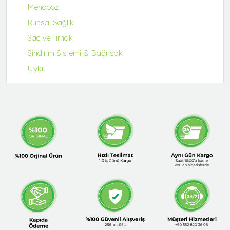
Menopoz
Ruhsal Sağlık
Saç ve Tırnak
Sindirim Sistemi & Bağırsak
Uyku