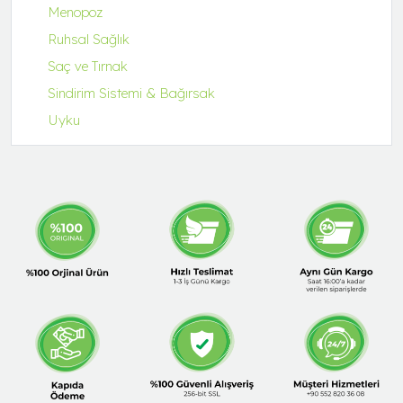
Menopoz
Ruhsal Sağlık
Saç ve Tırnak
Sindirim Sistemi & Bağırsak
Uyku