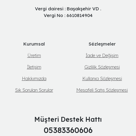
Vergi dairesi : Başakşehir VD .
Vergi No : 6610814904
Kurumsal
Sözleşmeler
Üretim
İade ve Değişim
İletişim
Gizlilik Sözleşmesi
Hakkımızda
Kullanıcı Sözleşmesi
Sık Sorulan Sorular
Mesafeli Satış Sözleşmesi
Müşteri Destek Hattı
05383360606