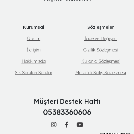
Kurumsal
Sözleşmeler
Üretim
İade ve Değişim
İletişim
Gizlilik Sözleşmesi
Hakkımızda
Kullanıcı Sözleşmesi
Sık Sorulan Sorular
Mesafeli Satış Sözleşmesi
Müşteri Destek Hattı
05383360606