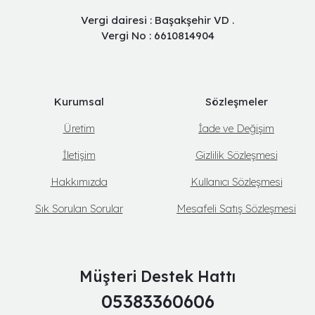
Vergi dairesi : Başakşehir VD .
Vergi No : 6610814904
Kurumsal
Sözleşmeler
Üretim
İade ve Değişim
İletişim
Gizlilik Sözleşmesi
Hakkımızda
Kullanıcı Sözleşmesi
Sık Sorulan Sorular
Mesafeli Satış Sözleşmesi
Müşteri Destek Hattı
05383360606