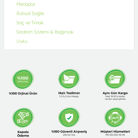
Menopoz
Ruhsal Sağlık
Saç ve Tırnak
Sindirim Sistemi & Bağırsak
Uyku