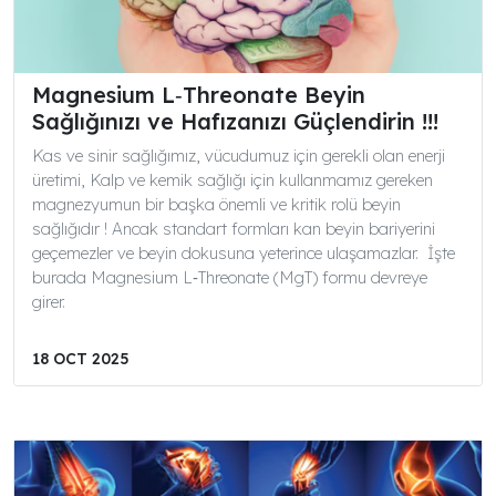
Magnesium L‑Threonate Beyin
Sağlığınızı ve Hafızanızı Güçlendirin !!!
Kas ve sinir sağlığımız, vücudumuz için gerekli olan enerji
üretimi, Kalp ve kemik sağlığı için kullanmamız gereken
magnezyumun bir başka önemli ve kritik rolü beyin
sağlığıdır ! Ancak standart formları kan beyin bariyerini
geçemezler ve beyin dokusuna yeterince ulaşamazlar. İşte
burada Magnesium L‑Threonate (MgT) formu devreye
girer.
18 OCT 2025