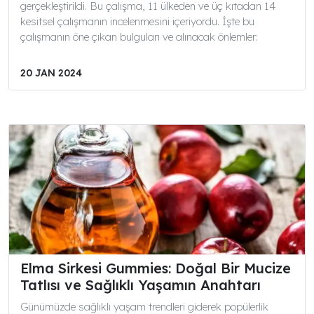
gerçekleştirildi. Bu çalışma, 11 ülkeden ve üç kıtadan 14
kesitsel çalışmanın incelenmesini içeriyordu. İşte bu
çalışmanın öne çıkan bulguları ve alınacak önlemler:
20 JAN 2024
Elma Sirkesi Gummies: Doğal Bir Mucize
Tatlısı ve Sağlıklı Yaşamın Anahtarı
Günümüzde sağlıklı yaşam trendleri giderek popülerlik