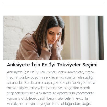
Anksiyete İçin En İyi Takviyeler Seçimi
Anksiyete İçin En İyi Takviyeler Seçimi Anksiyete, birçok
insanın günlük yaşamını etkileyen yaygın bir ruh sağlığı
sorunudur. Bu durumla başa çıkmak için farklı yöntemler
arayan kişiler, takviyeleri potansiyel bir çözüm olarak
değerlendirebilirler. Anksiyete semptomlarını yönetmekte
yardımcı olabilecek çeşitli besin takviyeleri mevcuttur.
Ancak, her bireyin ihtiyaçları farklı olduğundan, doğru