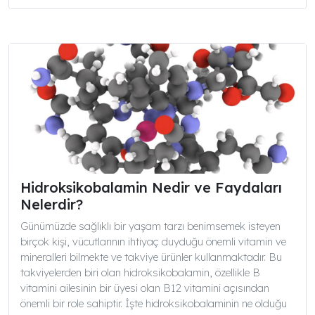
Hidroksikobalamin Nedir ve Faydaları
Nelerdir?
Günümüzde sağlıklı bir yaşam tarzı benimsemek isteyen
birçok kişi, vücutlarının ihtiyaç duyduğu önemli vitamin ve
mineralleri bilmekte ve takviye ürünler kullanmaktadır. Bu
takviyelerden biri olan hidroksikobalamin, özellikle B
vitamini ailesinin bir üyesi olan B12 vitamini açısından
önemli bir role sahiptir. İşte hidroksikobalaminin ne olduğu