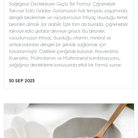
Sağlığınızı Destekleyen Güçlü Bir Formül: Çiğnenebilir
Takviye Edici Gıdalar Günümüzün hızlı tempolu yaşamında,
dengeli beslenmek ve vücudumuzun ihtiyaç duyduğu temel
besinleri almak zor olabilir. İşte tam da burada, çiğnenebilir
takviye edici gıdalar devreye giriyor. Bu besinler,
vücudumuzun ihtiyaç duyduğu vitamin, mineral ve
antioksidanları dengeli bir şekilde sağlamak için
tasarlanmıştır. Özellikle içeriğinde bulunan Resveratrol,
Kuersetin, Multivitamin ve Multimineral kombinasyonu,
sağlığınızı destekleme konusunda etkili bir formül sunar.
30 SEP 2023