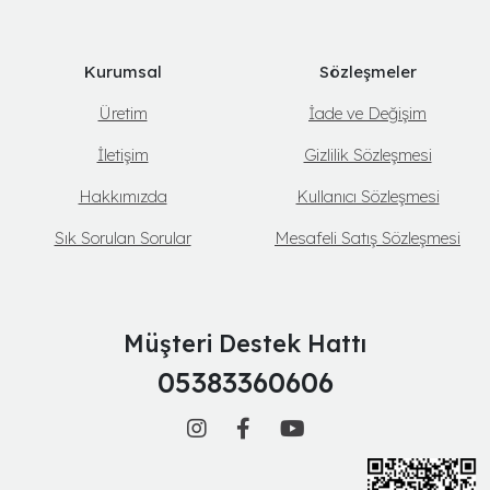
Kurumsal
Sözleşmeler
Üretim
İade ve Değişim
İletişim
Gizlilik Sözleşmesi
Hakkımızda
Kullanıcı Sözleşmesi
Sık Sorulan Sorular
Mesafeli Satış Sözleşmesi
Müşteri Destek Hattı
05383360606