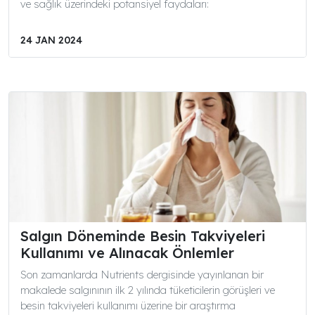
ve sağlık üzerindeki potansiyel faydaları:
24 JAN 2024
Salgın Döneminde Besin Takviyeleri
Kullanımı ve Alınacak Önlemler
Son zamanlarda Nutrients dergisinde yayınlanan bir
makalede salgınının ilk 2 yılında tüketicilerin görüşleri ve
besin takviyeleri kullanımı üzerine bir araştırma