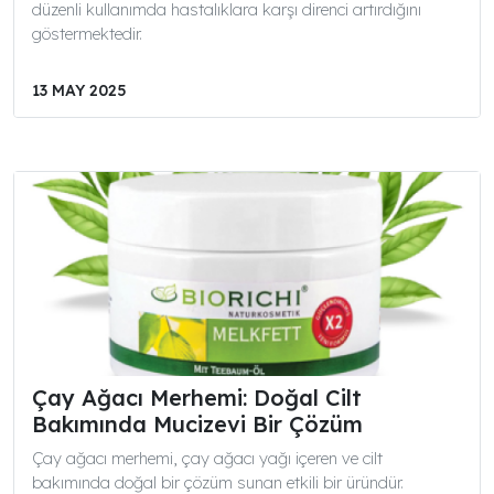
düzenli kullanımda hastalıklara karşı direnci artırdığını
göstermektedir.
13 MAY 2025
Çay Ağacı Merhemi: Doğal Cilt
Bakımında Mucizevi Bir Çözüm
Çay ağacı merhemi, çay ağacı yağı içeren ve cilt
bakımında doğal bir çözüm sunan etkili bir üründür.