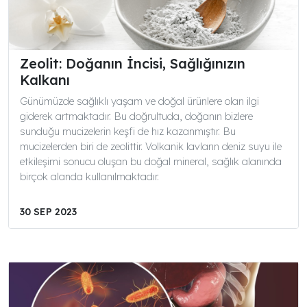
Zeolit: Doğanın İncisi, Sağlığınızın
Kalkanı
Günümüzde sağlıklı yaşam ve doğal ürünlere olan ilgi
giderek artmaktadır. Bu doğrultuda, doğanın bizlere
sunduğu mucizelerin keşfi de hız kazanmıştır. Bu
mucizelerden biri de zeolittir. Volkanik lavların deniz suyu ile
etkileşimi sonucu oluşan bu doğal mineral, sağlık alanında
birçok alanda kullanılmaktadır.
30 SEP 2023